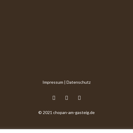
Impressum
|
Datenschutz
© 2021 chopan-am-gasteig.de