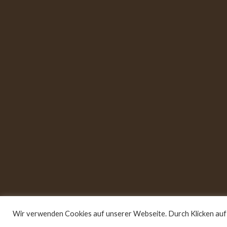
Wir verwenden Cookies auf unserer Webseite. Durch Klicken auf