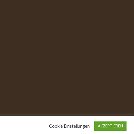
Cookie Einstellungen
AKZEPTIEREN