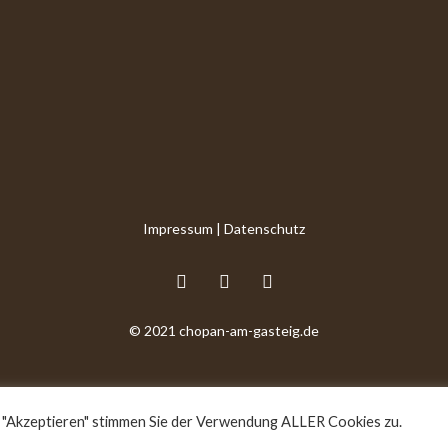
Impressum
|
Datenschutz
© 2021 chopan-am-gasteig.de
 "Akzeptieren" stimmen Sie der Verwendung ALLER Cookies zu.